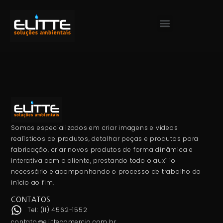
Somos especializados em criar imagens e vídeos
realísticos de produtos, detalhar peças e produtos para
fabricação, criar novos produtos de forma dinâmica e
interativa com o cliente, prestando todo o auxílio
necessário e acompanhando o processo de trabalho do
início ao fim.
CONTATOS
Tel: (11) 4562-1552
contato@elittecomercio.com.br